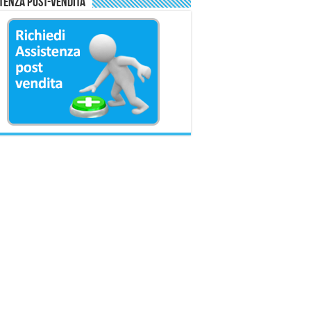
tenza Post-Vendita