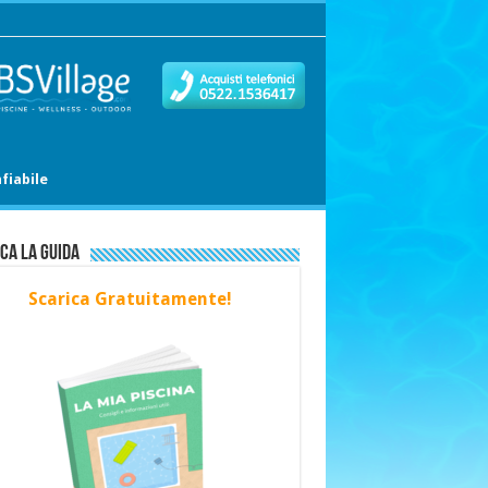
fiabile
ca la Guida
Scarica Gratuitamente!