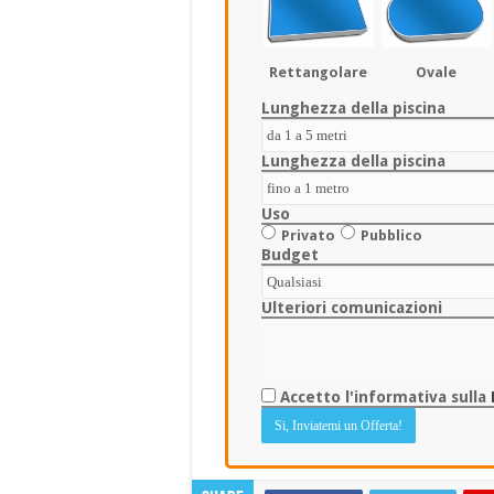
Rettangolare
Ovale
Lunghezza della piscina
Lunghezza della piscina
Uso
Privato
Pubblico
Budget
Ulteriori comunicazioni
Accetto l'informativa sulla