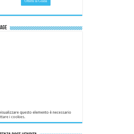
Page
visualizzare questo elemento è necessario
ttare i cookies
.