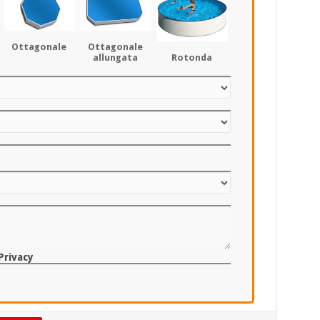
Ottagonale
Ottagonale
Rotonda
allungata
Privacy