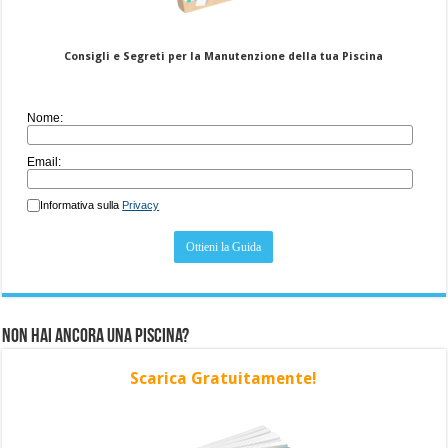
Consigli e Segreti per la Manutenzione della tua Piscina
Nome:
Email:
Informativa sulla
Privacy
Non hai ancora una piscina?
Scarica Gratuitamente!