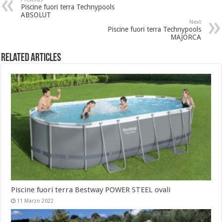
Piscine fuori terra Technypools
ABSOLUT
Next
Piscine fuori terra Technypools
MAJORCA
Related Articles
Piscine fuori terra Bestway POWER STEEL ovali
11 Marzo 2022