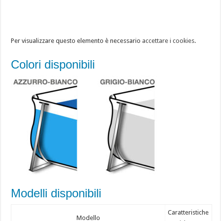
Per visualizzare questo elemento è necessario
accettare i cookies
.
Colori disponibili
Modelli disponibili
Caratteristiche
Modello