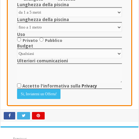
Lunghezza della piscina
Lunghezza della piscina
Uso
Privato
Pubblico
Budget
Ulteriori comunicazioni
Accetto l'informativa sulla
Privacy
Previous