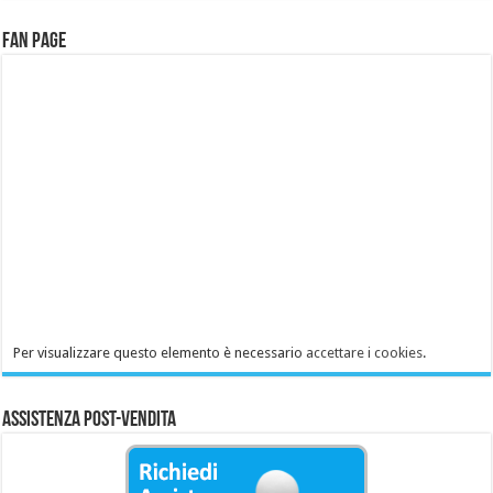
Fan Page
Per visualizzare questo elemento è necessario
accettare i cookies
.
Assistenza Post-Vendita