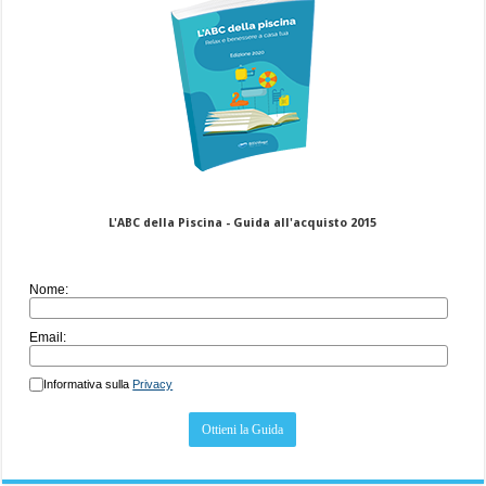
L'ABC della Piscina - Guida all'acquisto 2015
Nome:
Email:
Informativa sulla
Privacy