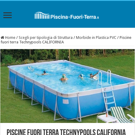
Home
/
Scegli per tipologia di Struttura
/
Morbide in Plastica PVC
/
Piscine
fuori terra Technypools CALIFORNIA
Piscine fuori terra Technypools CALIFORNIA