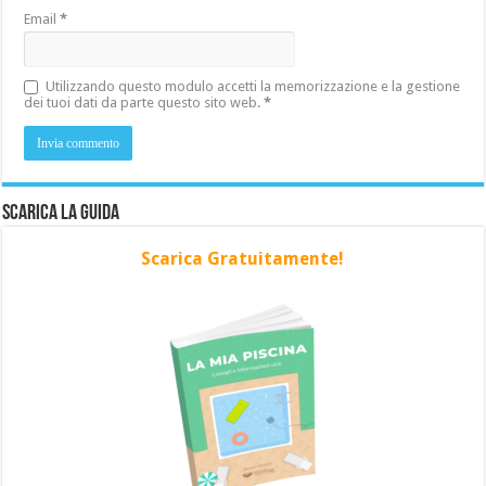
Email
*
Utilizzando questo modulo accetti la memorizzazione e la gestione
dei tuoi dati da parte questo sito web.
*
Scarica la Guida
Scarica Gratuitamente!