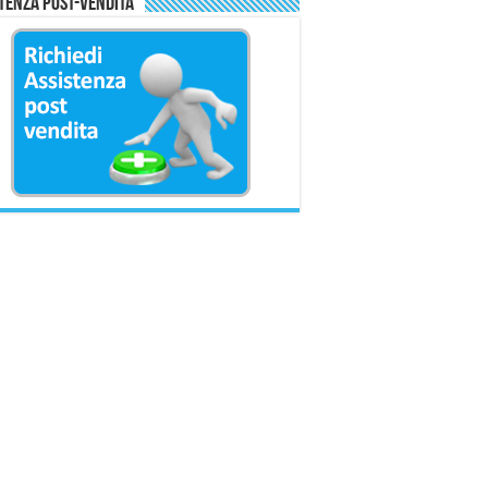
tenza Post-Vendita