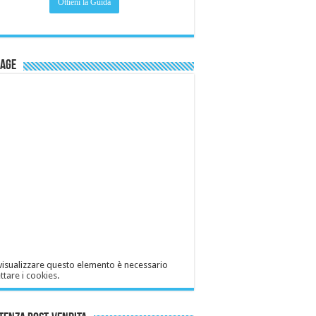
Page
visualizzare questo elemento è necessario
ttare i cookies
.