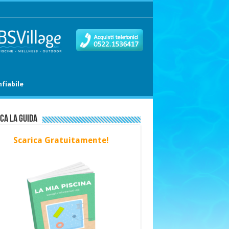
fiabile
ca la Guida
Scarica Gratuitamente!