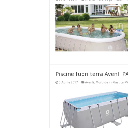
Piscine fuori terra Avenli 
3 Aprile 2017
Avenli
,
Morbide in Plastica P