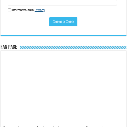
Informativa sulla
Privacy
Fan Page