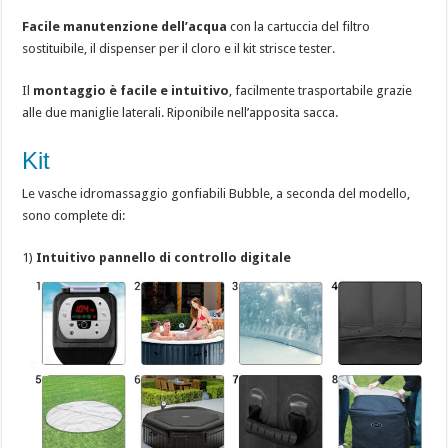
Facile manutenzione dell’acqua
con la cartuccia del filtro
sostituibile, il dispenser per il cloro e il kit strisce tester.
Il
montaggio è facile e intuitivo
, facilmente trasportabile grazie
alle due maniglie laterali. Riponibile nell’apposita sacca.
Kit
Le vasche idromassaggio gonfiabili Bubble, a seconda del modello,
sono complete di:
1)
Intuitivo pannello di controllo digitale