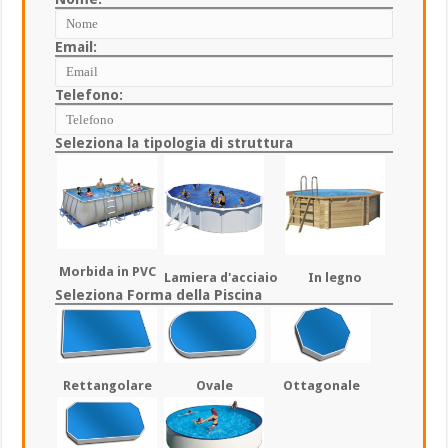
Email:
Telefono:
Seleziona la tipologia di struttura
Morbida in PVC
Lamiera d'acciaio
In legno
Seleziona Forma della Piscina
Rettangolare
Ovale
Ottagonale