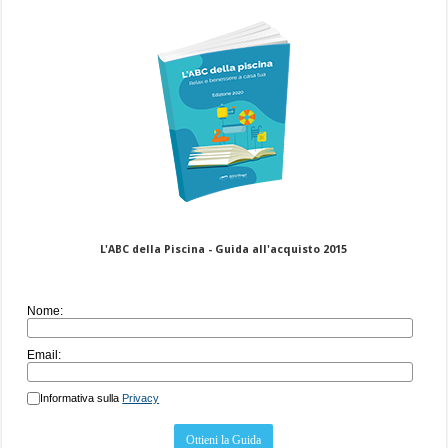
L'ABC della Piscina - Guida all'acquisto 2015
Nome:
Email:
Informativa sulla
Privacy