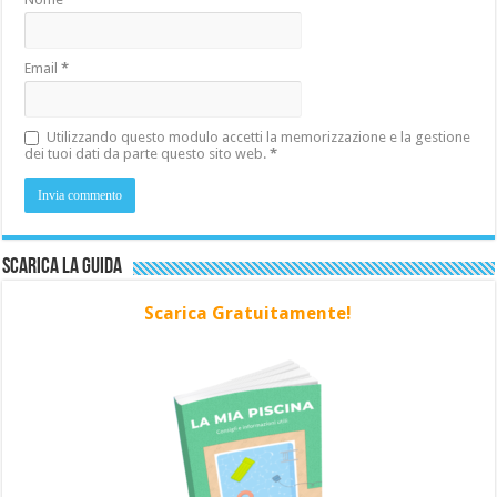
Email
*
Utilizzando questo modulo accetti la memorizzazione e la gestione
dei tuoi dati da parte questo sito web.
*
Scarica la Guida
Scarica Gratuitamente!