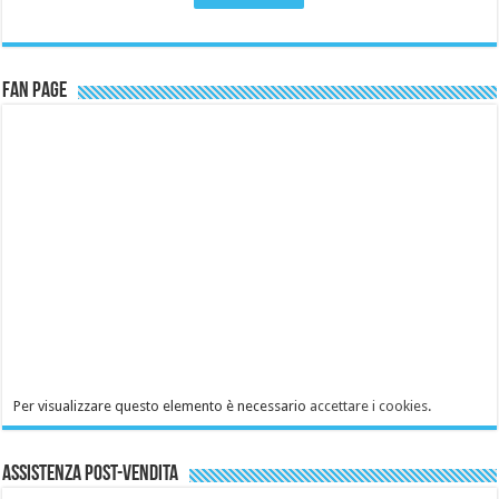
Fan Page
Per visualizzare questo elemento è necessario
accettare i cookies
.
Assistenza Post-Vendita