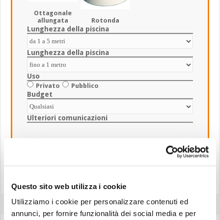
Ottagonale
Rotonda
allungata
Lunghezza della piscina
Lunghezza della piscina
Uso
Privato
Pubblico
Budget
Ulteriori comunicazioni
Accetto l'informativa sulla
Privacy
Questo sito web utilizza i cookie
Utilizziamo i cookie per personalizzare contenuti ed
annunci, per fornire funzionalità dei social media e per