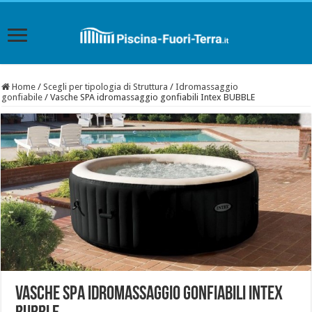
Home
/
Scegli per tipologia di Struttura
/
Idromassaggio
gonfiabile
/
Vasche SPA idromassaggio gonfiabili Intex BUBBLE
Vasche SPA idromassaggio gonfiabili Intex