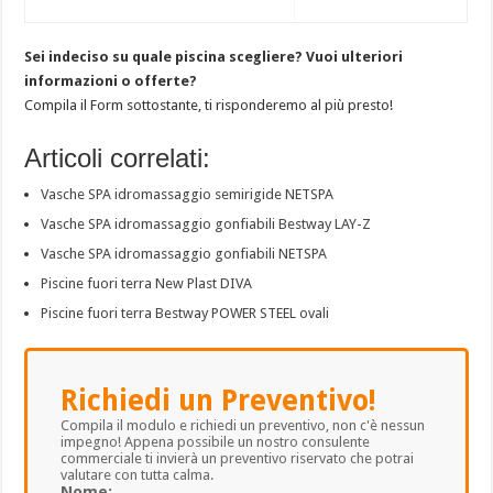
Sei indeciso su quale piscina scegliere? Vuoi ulteriori
informazioni o offerte?
Compila il Form sottostante, ti risponderemo al più presto!
Articoli correlati:
Vasche SPA idromassaggio semirigide NETSPA
Vasche SPA idromassaggio gonfiabili Bestway LAY-Z
Vasche SPA idromassaggio gonfiabili NETSPA
Piscine fuori terra New Plast DIVA
Piscine fuori terra Bestway POWER STEEL ovali
Richiedi un Preventivo!
Compila il modulo e richiedi un preventivo, non c'è nessun
impegno! Appena possibile un nostro consulente
commerciale ti invierà un preventivo riservato che potrai
valutare con tutta calma.
Nome: