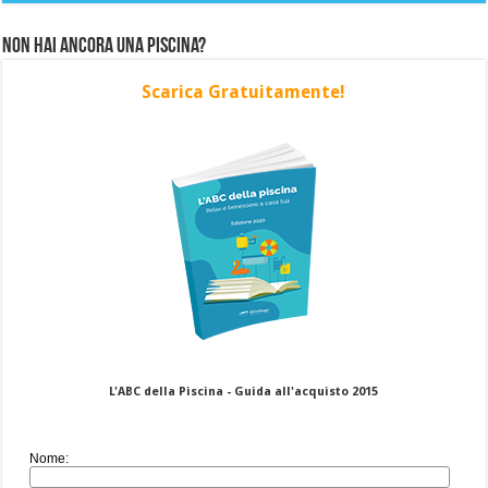
Non hai ancora una piscina?
Scarica Gratuitamente!
L'ABC della Piscina - Guida all'acquisto 2015
Nome: