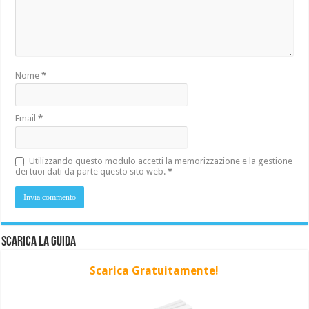
Nome
*
Email
*
Utilizzando questo modulo accetti la memorizzazione e la gestione
dei tuoi dati da parte questo sito web.
*
Scarica la Guida
Scarica Gratuitamente!