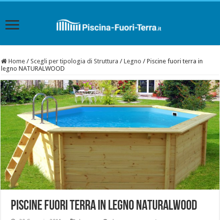
Home
/
Scegli per tipologia di Struttura
/
Legno
/
Piscine fuori terra in
legno NATURALWOOD
Piscine fuori terra in legno NATURALWOOD