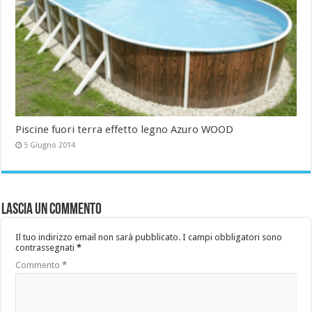
Piscine fuori terra effetto legno Azuro WOOD
5 Giugno 2014
Lascia un commento
Il tuo indirizzo email non sarà pubblicato.
I campi obbligatori sono
contrassegnati
*
Commento
*