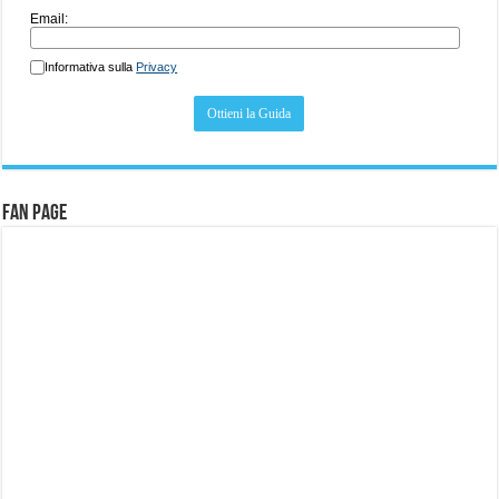
Email:
Informativa sulla
Privacy
Fan Page