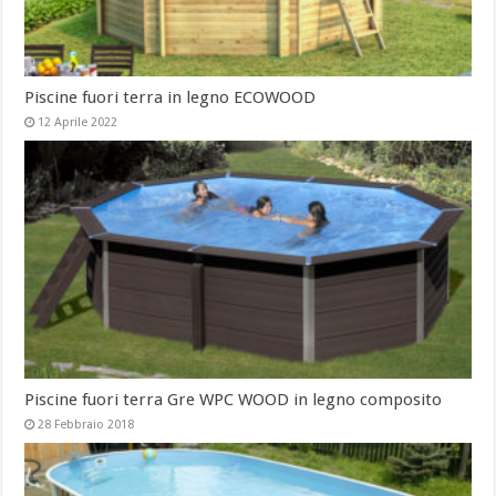
Piscine fuori terra in legno ECOWOOD
12 Aprile 2022
Piscine fuori terra Gre WPC WOOD in legno composito
28 Febbraio 2018