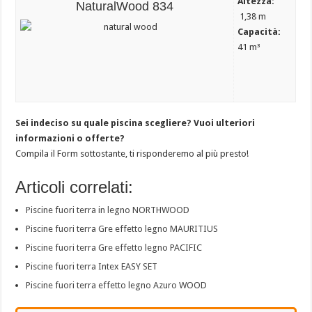
Altezza:
NaturalWood 834
1,38 m
Capacità:
41 m³
Sei indeciso su quale piscina scegliere? Vuoi ulteriori
informazioni o offerte?
Compila il Form sottostante, ti risponderemo al più presto!
Articoli correlati:
Piscine fuori terra in legno NORTHWOOD
Piscine fuori terra Gre effetto legno MAURITIUS
Piscine fuori terra Gre effetto legno PACIFIC
Piscine fuori terra Intex EASY SET
Piscine fuori terra effetto legno Azuro WOOD