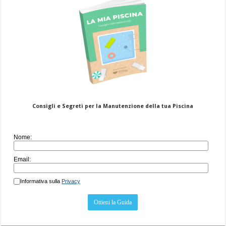
Consigli e Segreti per la Manutenzione della tua Piscina
Nome:
Email:
Informativa sulla
Privacy