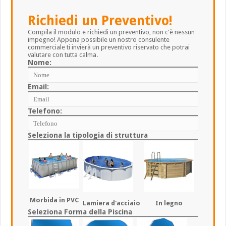
Richiedi un Preventivo!
Compila il modulo e richiedi un preventivo, non c'è nessun
impegno! Appena possibile un nostro consulente
commerciale ti invierà un preventivo riservato che potrai
valutare con tutta calma.
Nome:
Email:
Telefono:
Seleziona la tipologia di struttura
Morbida in PVC
Lamiera d'acciaio
In legno
Seleziona Forma della Piscina