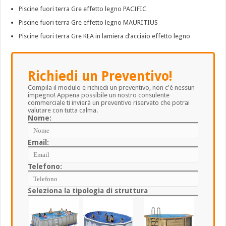
Piscine fuori terra Gre effetto legno PACIFIC
Piscine fuori terra Gre effetto legno MAURITIUS
Piscine fuori terra Gre KEA in lamiera d’acciaio effetto legno
Richiedi un Preventivo!
Compila il modulo e richiedi un preventivo, non c'è nessun
impegno! Appena possibile un nostro consulente
commerciale ti invierà un preventivo riservato che potrai
valutare con tutta calma.
Nome:
Email:
Telefono:
Seleziona la tipologia di struttura