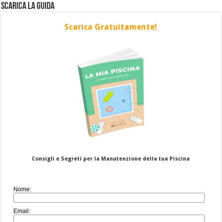
Scarica la Guida
Scarica Gratuitamente!
Consigli e Segreti per la Manutenzione della tua Piscina
Nome:
Email: