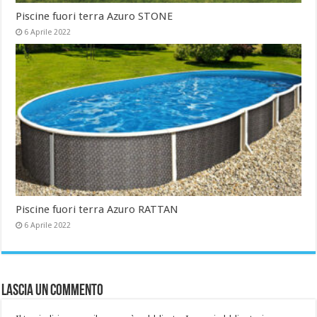
Piscine fuori terra Azuro STONE
6 Aprile 2022
Piscine fuori terra Azuro RATTAN
6 Aprile 2022
Lascia un commento