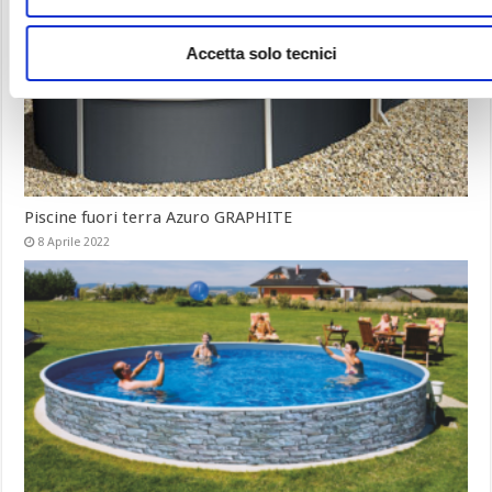
Accetta solo tecnici
Piscine fuori terra Azuro GRAPHITE
8 Aprile 2022