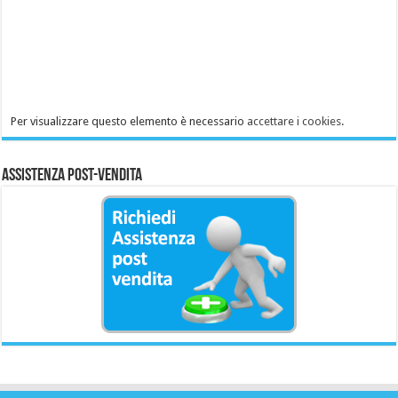
Per visualizzare questo elemento è necessario
accettare i cookies
.
Assistenza Post-Vendita