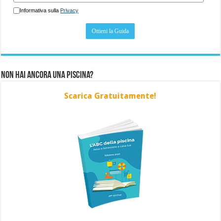
Informativa sulla
Privacy
Non hai ancora una piscina?
Scarica Gratuitamente!