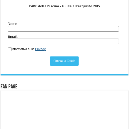
L'ABC della Piscina - Guida all'acquisto 2015
Nome:
Email:
Informativa sulla
Privacy
Fan Page