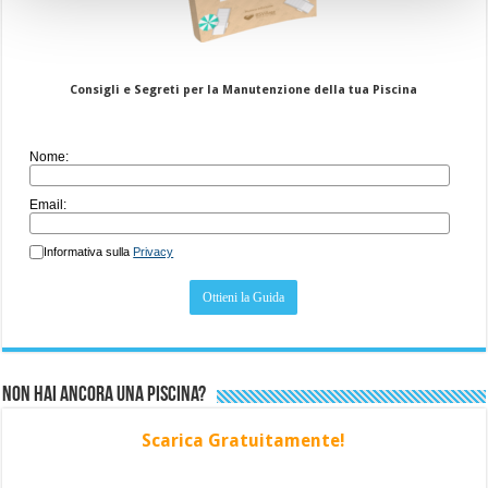
Consigli e Segreti per la Manutenzione della tua Piscina
Nome:
Email:
Informativa sulla
Privacy
Non hai ancora una piscina?
Scarica Gratuitamente!