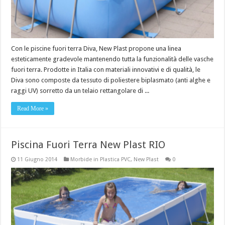
Con le piscine fuori terra Diva, New Plast propone una linea
esteticamente gradevole mantenendo tutta la funzionalità delle vasche
fuori terra. Prodotte in Italia con materiali innovativi e di qualità, le
Diva sono composte da tessuto di poliestere biplasmato (anti alghe e
raggi UV) sorretto da un telaio rettangolare di ...
Read More »
Piscina Fuori Terra New Plast RIO
11 Giugno 2014
Morbide in Plastica PVC
,
New Plast
0