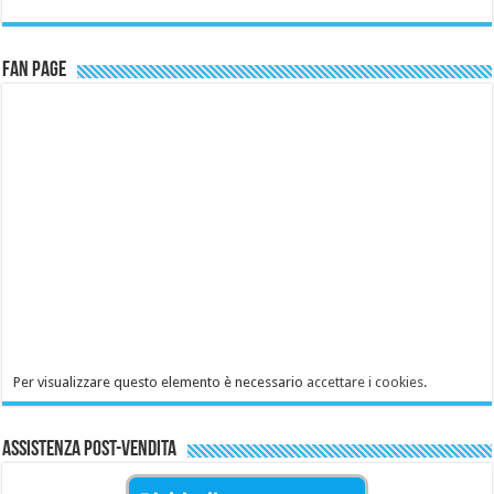
Fan Page
Per visualizzare questo elemento è necessario
accettare i cookies
.
Assistenza Post-Vendita