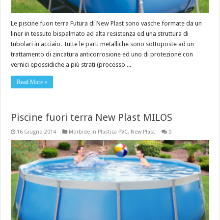
Le piscine fuori terra Futura di New Plast sono vasche formate da un
liner in tessuto bispalmato ad alta resistenza ed una struttura di
tubolari in acciaio. Tutte le parti metalliche sono sottoposte ad un
trattamento di zincatura anticorrosione ed uno di protezione con
vernici epossidiche a più strati (processo ...
Read More »
Piscine fuori terra New Plast MILOS
16 Giugno 2014
Morbide in Plastica PVC
,
New Plast
0