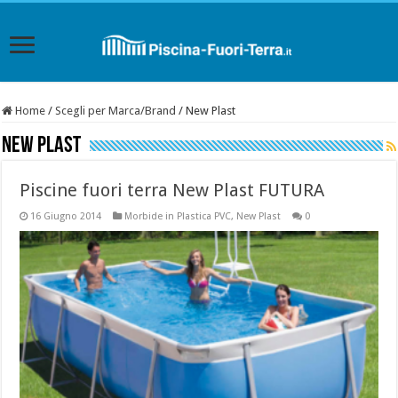
Home
/
Scegli per Marca/Brand
/
New Plast
New Plast
Piscine fuori terra New Plast FUTURA
16 Giugno 2014
Morbide in Plastica PVC
,
New Plast
0