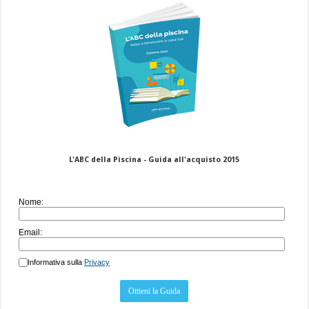
L'ABC della Piscina - Guida all'acquisto 2015
Nome:
Email:
Informativa sulla
Privacy